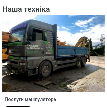
Наша техніка
Послуги маніпулятора