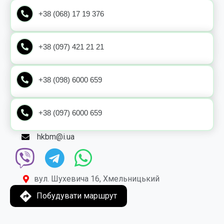
+38 (068) 17 19 376
+38 (097) 421 21 21
+38 (098) 6000 659
+38 (097) 6000 659
hkbm@i.ua
вул. Шухевича 16, Хмельницький
Побудувати маршрут