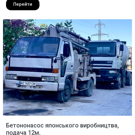
Перейти
Бетононасос японського виробництва,
подача 12м.