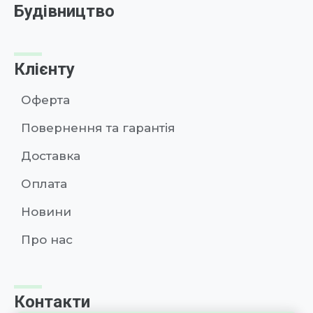
Будівництво
Клієнту
Оферта
Повернення та гарантія
Доставка
Оплата
Новини
Про нас
Контакти