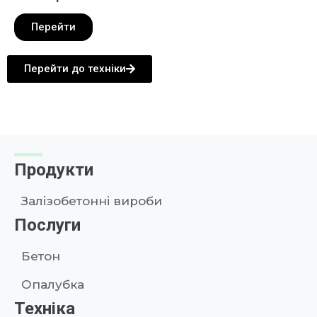
Перейти
Перейти до техніки
Продукти
Залізобетонні вироби
Послуги
Бетон
Опалубка
Техніка