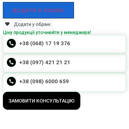
ДОДАТИ В КОШИК
Додати у обрані
Ціну продукції уточнюйте у менеджера!
+38 (068) 17 19 376
+38 (097) 421 21 21
+38 (098) 6000 659
ЗАМОВИТИ КОНСУЛЬТАЦІЮ