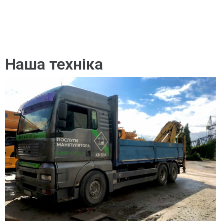
Наша техніка