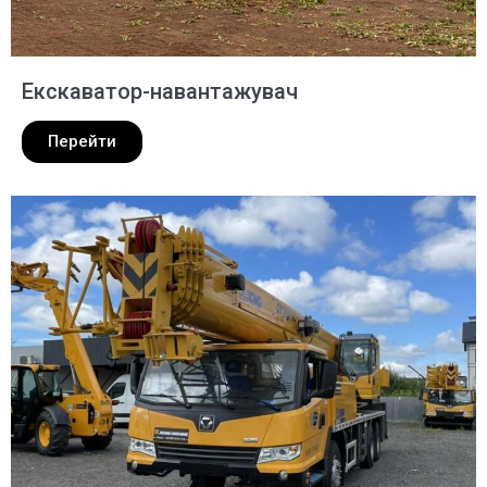
Екскаватор-навантажувач
Перейти