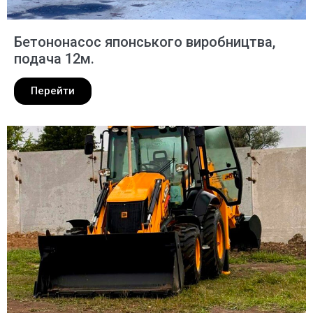
Бетононасос японського виробництва,
подача 12м.
Перейти