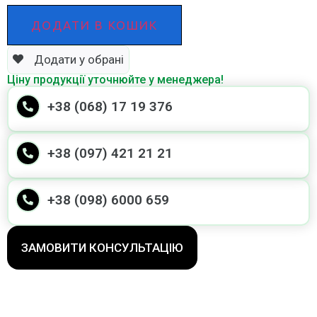
ДОДАТИ В КОШИК
Додати у обрані
Ціну продукції уточнюйте у менеджера!
+38 (068) 17 19 376
+38 (097) 421 21 21
+38 (098) 6000 659
ЗАМОВИТИ КОНСУЛЬТАЦІЮ