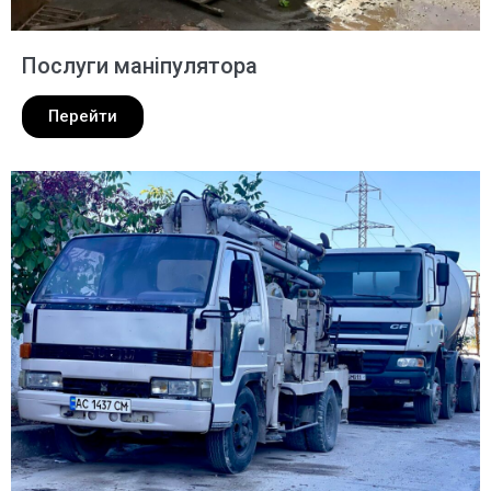
Послуги маніпулятора
Перейти