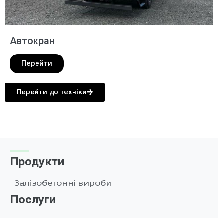
Автокран
Перейти
Перейти до техніки
Продукти
Залізобетонні вироби
Послуги