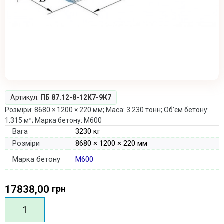
Артикул:
ПБ 87.12-8-12К7-9К7
Розміри: 8680 × 1200 × 220 мм; Маса: 3.230 тонн; Об’єм бетону:
1.315 м³; Марка бетону: М600
Вага
3230 кг
Розміри
8680 × 1200 × 220 мм
Марка бетону
М600
17838,00
грн