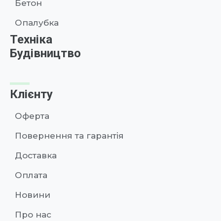
Бетон
Опалубка
Техніка
Будівництво
Клієнту
Оферта
Повернення та гарантія
Доставка
Оплата
Новини
Про нас