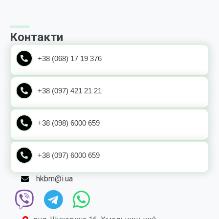
Контакти
+38 (068) 17 19 376
+38 (097) 421 21 21
+38 (098) 6000 659
+38 (097) 6000 659
hkbm@i.ua