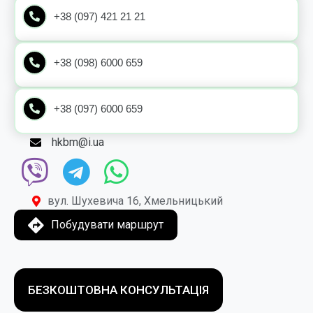
+38 (097) 421 21 21
+38 (098) 6000 659
+38 (097) 6000 659
hkbm@i.ua
вул. Шухевича 16, Хмельницький
Побудувати маршрут
БЕЗКОШТОВНА КОНСУЛЬТАЦІЯ