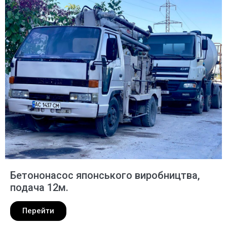
Бетононасос японського виробництва,
подача 12м.
Перейти