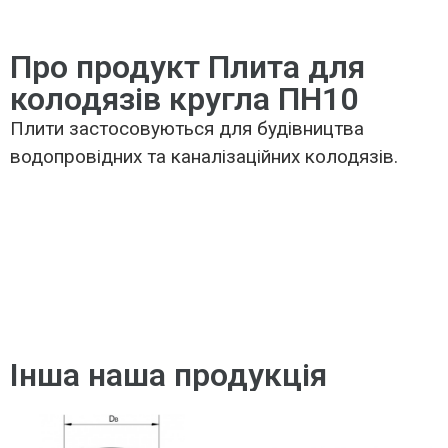
Про продукт Плита для
колодязів кругла ПН10
Плити застосовуються для будівництва
водопровідних та каналізаційних колодязів.
Інша наша продукція