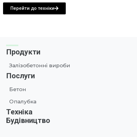
Перейти до техніки
Продукти
Залізобетонні вироби
Послуги
Бетон
Опалубка
Техніка
Будівництво