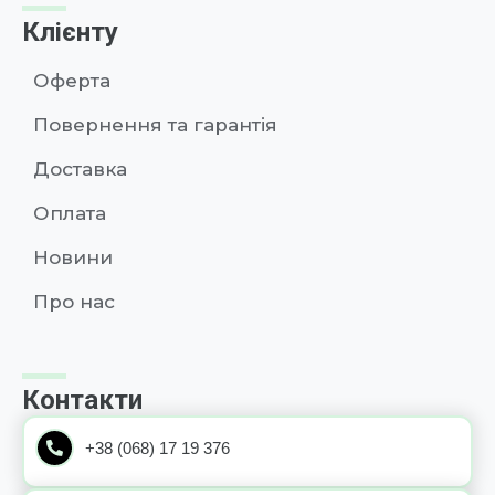
Клієнту
Оферта
Повернення та гарантія
Доставка
Оплата
Новини
Про нас
Контакти
+38 (068) 17 19 376