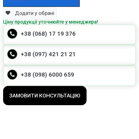
Додати у обрані
Ціну продукції уточнюйте у менеджера!
+38 (068) 17 19 376
+38 (097) 421 21 21
+38 (098) 6000 659
ЗАМОВИТИ КОНСУЛЬТАЦІЮ