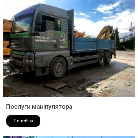
Послуги маніпулятора
Перейти