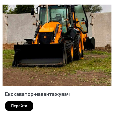
Екскаватор-навантажувач
Перейти