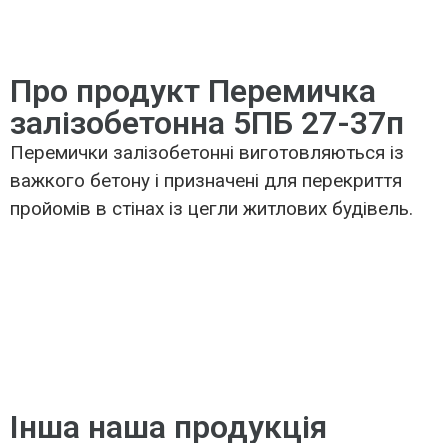
Про продукт Перемичка
залізобетонна 5ПБ 27-37п
Перемички залізобетонні виготовляються із
важкого бетону і призначені для перекриття
пройомів в стінах із цегли житлових будівель.
Інша наша продукція