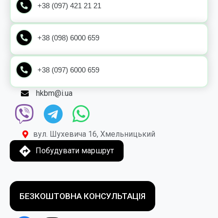
+38 (097) 421 21 21
+38 (098) 6000 659
+38 (097) 6000 659
hkbm@i.ua
вул. Шухевича 16, Хмельницький
Побудувати маршрут
БЕЗКОШТОВНА КОНСУЛЬТАЦІЯ