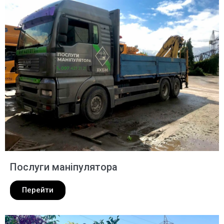
Послуги маніпулятора
Перейти