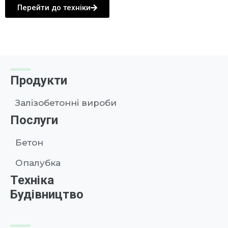
Перейти до техніки
Продукти
Залізобетонні вироби
Послуги
Бетон
Опалубка
Техніка
Будівництво