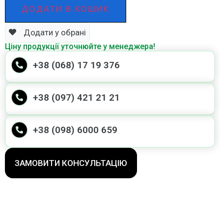
ДОДАТИ В КОШИК
Додати у обрані
Ціну продукції уточнюйте у менеджера!
+38 (068) 17 19 376
+38 (097) 421 21 21
+38 (098) 6000 659
ЗАМОВИТИ КОНСУЛЬТАЦІЮ