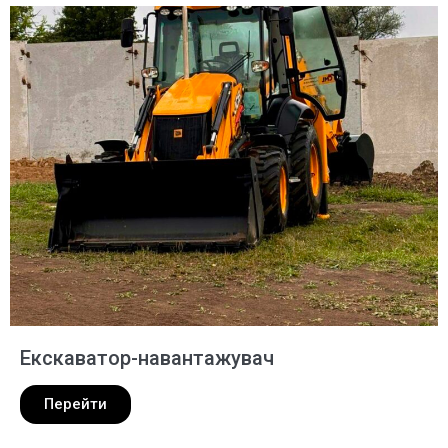
Екскаватор-навантажувач
Перейти