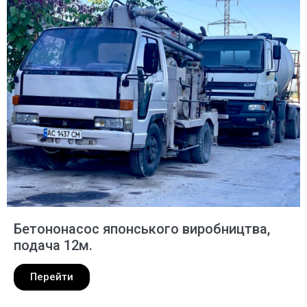
Бетононасос японського виробництва,
подача 12м.
Перейти