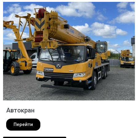
Автокран
Перейти