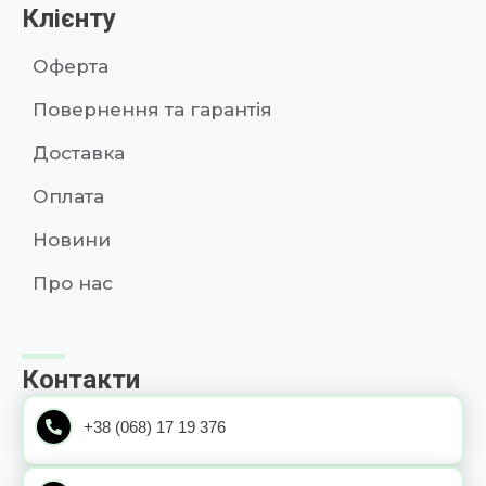
Клієнту
Оферта
Повернення та гарантія
Доставка
Оплата
Новини
Про нас
Контакти
+38 (068) 17 19 376